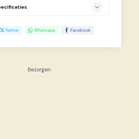
ecificaties
Twitter
Whatsapp
Facebook
Bezorgen