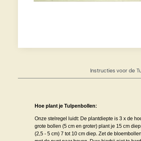
Instructies voor de T
Hoe plant je Tulpenbollen:
Onze stelregel luidt: De plantdiepte is 3 x de h
grote bollen (5 cm en groter) plant je 15 cm diep
(2,5 - 5 cm) 7 tot 10 cm diep. Zet de bloembolle