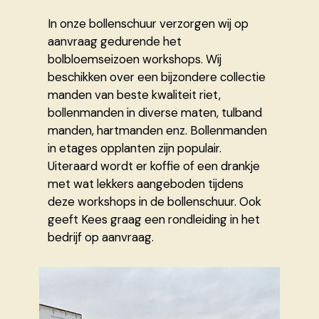
In onze bollenschuur verzorgen wij op
aanvraag gedurende het
bolbloemseizoen workshops. Wij
beschikken over een bijzondere collectie
manden van beste kwaliteit riet,
bollenmanden in diverse maten, tulband
manden, hartmanden enz. Bollenmanden
in etages opplanten zijn populair.
Uiteraard wordt er koffie of een drankje
met wat lekkers aangeboden tijdens
deze workshops in de bollenschuur. Ook
geeft Kees graag een rondleiding in het
bedrijf op aanvraag.