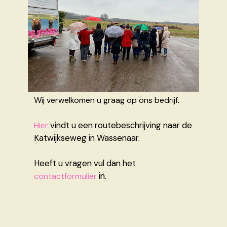
Wij verwelkomen u graag op ons bedrijf.
vindt u een routebeschrijving naar de
Hier
Katwijkseweg in Wassenaar.
Heeft u vragen vul dan het
in.
contactformulier