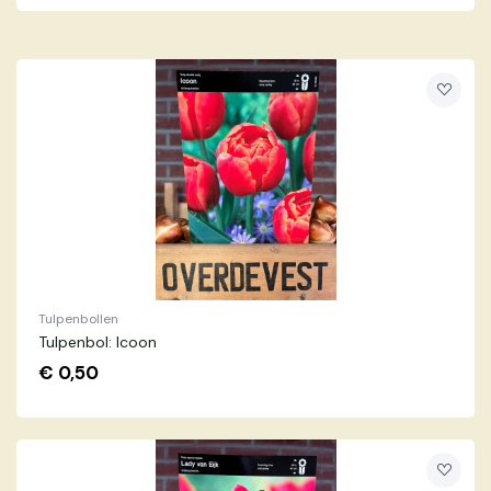
Tulpenbollen
Tulpenbol: Icoon
€
0,50