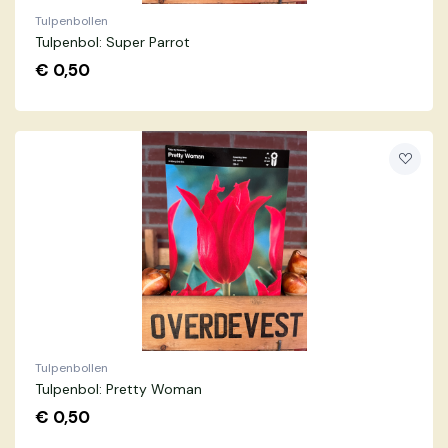
Tulpenbollen
Tulpenbol: Super Parrot
€
0,50
Tulpenbollen
Tulpenbol: Pretty Woman
€
0,50