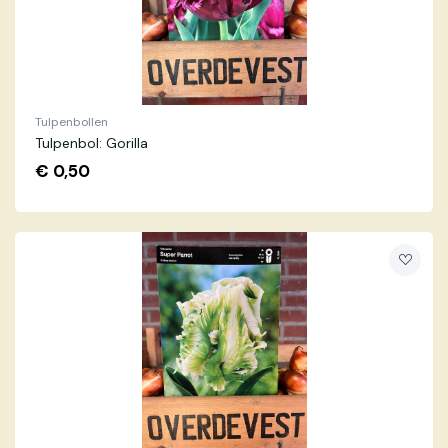
Tulpenbollen
Tulpenbol: Gorilla
€
0,50